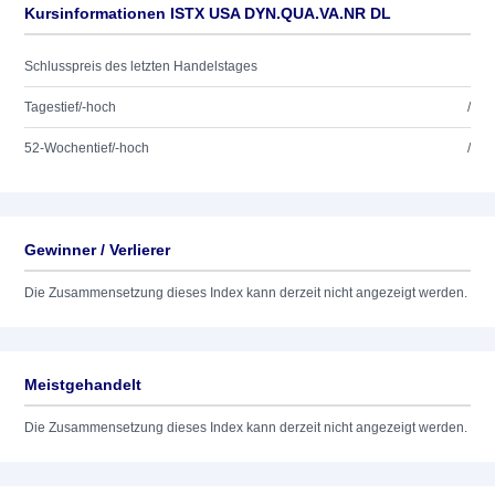
Kursinformationen ISTX USA DYN.QUA.VA.NR DL
Schlusspreis des letzten Handelstages
Tagestief/-hoch
/
52-Wochentief/-hoch
/
Gewinner / Verlierer
Die Zusammensetzung dieses Index kann derzeit nicht angezeigt werden.
Meistgehandelt
Die Zusammensetzung dieses Index kann derzeit nicht angezeigt werden.