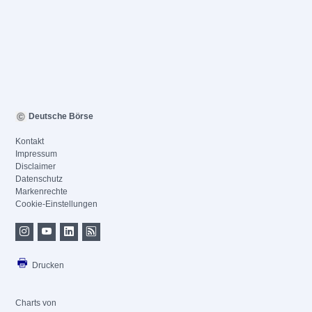
Deutsche Börse
Kontakt
Impressum
Disclaimer
Datenschutz
Markenrechte
Cookie-Einstellungen
Drucken
Charts von