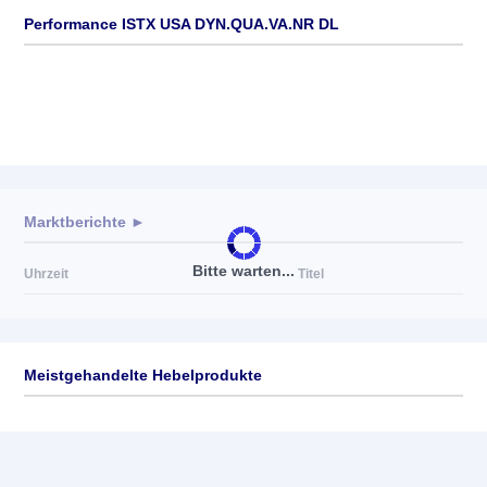
Performance ISTX USA DYN.QUA.VA.NR DL
Marktberichte ►
Bitte warten...
Uhrzeit
Titel
Meistgehandelte Hebelprodukte