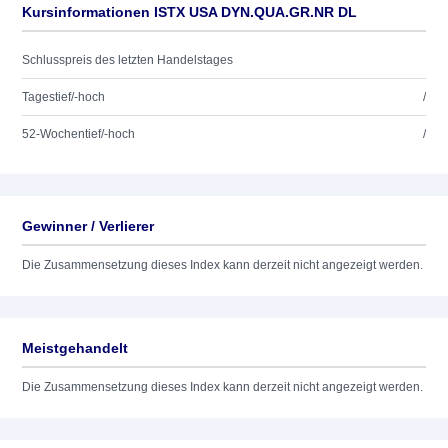
Kursinformationen ISTX USA DYN.QUA.GR.NR DL
Schlusspreis des letzten Handelstages
Tagestief/-hoch
/
52-Wochentief/-hoch
/
Gewinner / Verlierer
Die Zusammensetzung dieses Index kann derzeit nicht angezeigt werden.
Meistgehandelt
Die Zusammensetzung dieses Index kann derzeit nicht angezeigt werden.