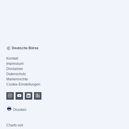
Deutsche Börse
Kontakt
Impressum
Disclaimer
Datenschutz
Markenrechte
Cookie-Einstellungen
Drucken
Charts von