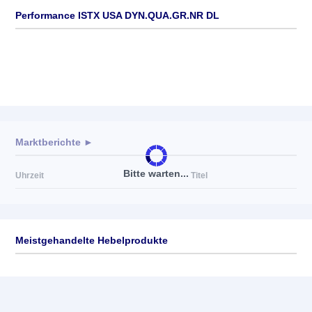
Performance ISTX USA DYN.QUA.GR.NR DL
Marktberichte ►
Bitte warten...
Uhrzeit
Titel
Meistgehandelte Hebelprodukte