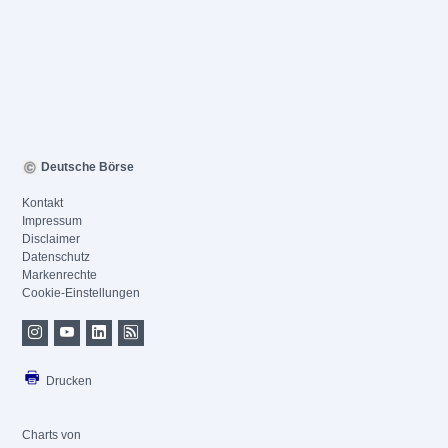
Deutsche Börse
Kontakt
Impressum
Disclaimer
Datenschutz
Markenrechte
Cookie-Einstellungen
Drucken
Charts von