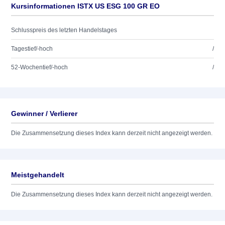
Kursinformationen ISTX US ESG 100 GR EO
Schlusspreis des letzten Handelstages
Tagestief/-hoch
/
52-Wochentief/-hoch
/
Gewinner / Verlierer
Die Zusammensetzung dieses Index kann derzeit nicht angezeigt werden.
Meistgehandelt
Die Zusammensetzung dieses Index kann derzeit nicht angezeigt werden.