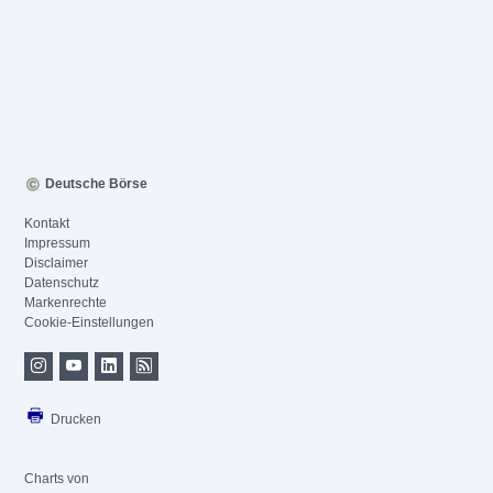
Deutsche Börse
Kontakt
Impressum
Disclaimer
Datenschutz
Markenrechte
Cookie-Einstellungen
Drucken
Charts von