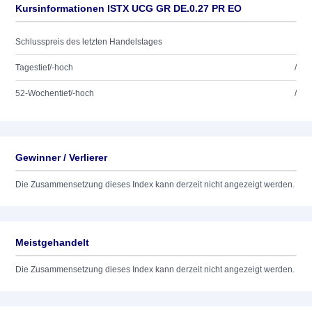
Kursinformationen ISTX UCG GR DE.0.27 PR EO
Schlusspreis des letzten Handelstages
Tagestief/-hoch
/
52-Wochentief/-hoch
/
Gewinner / Verlierer
Die Zusammensetzung dieses Index kann derzeit nicht angezeigt werden.
Meistgehandelt
Die Zusammensetzung dieses Index kann derzeit nicht angezeigt werden.