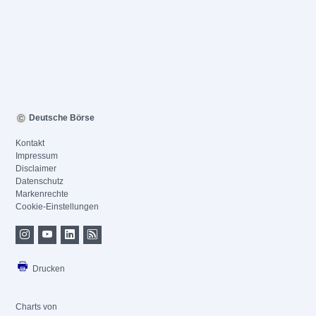
Deutsche Börse
Kontakt
Impressum
Disclaimer
Datenschutz
Markenrechte
Cookie-Einstellungen
Drucken
Charts von