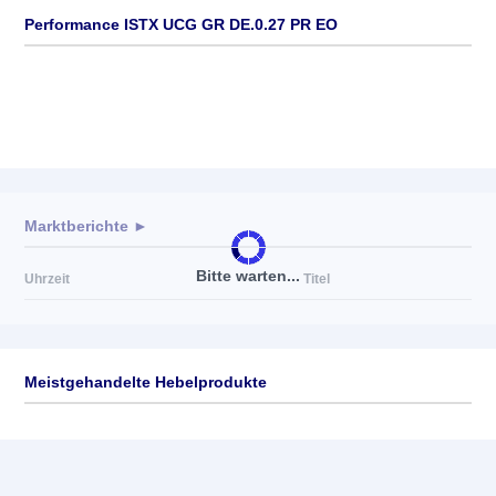
Performance ISTX UCG GR DE.0.27 PR EO
Marktberichte ►
Bitte warten...
Uhrzeit
Titel
Meistgehandelte Hebelprodukte