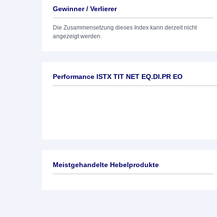
Gewinner / Verlierer
Die Zusammensetzung dieses Index kann derzeit nicht
angezeigt werden.
Performance ISTX TIT NET EQ.DI.PR EO
Meistgehandelte Hebelprodukte