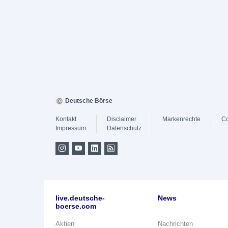
Deutsche Börse
Kontakt
Disclaimer
Markenrechte
Co
Impressum
Datenschutz
live.deutsche-
News
boerse.com
Aktien
Nachrichten