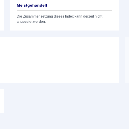
Meistgehandelt
Die Zusammensetzung dieses Index kann derzeit nicht
angezeigt werden.