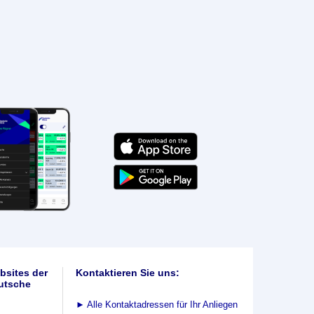
bsites der
Kontaktieren Sie uns:
utsche
►
Alle Kontaktadressen für Ihr Anliegen