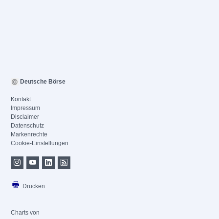
Deutsche Börse
Kontakt
Impressum
Disclaimer
Datenschutz
Markenrechte
Cookie-Einstellungen
Drucken
Charts von