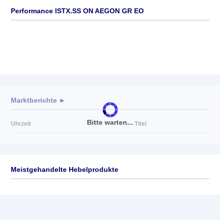
Performance ISTX.SS ON AEGON GR EO
Marktberichte ►
Bitte warten...
Uhrzeit
Titel
Meistgehandelte Hebelprodukte