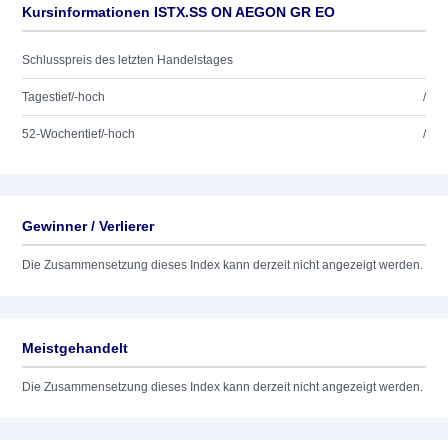
Kursinformationen ISTX.SS ON AEGON GR EO
Schlusspreis des letzten Handelstages
Tagestief/-hoch
/
52-Wochentief/-hoch
/
Gewinner / Verlierer
Die Zusammensetzung dieses Index kann derzeit nicht angezeigt werden.
Meistgehandelt
Die Zusammensetzung dieses Index kann derzeit nicht angezeigt werden.