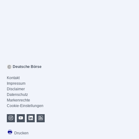
Deutsche Börse
Kontakt
Impressum
Disclaimer
Datenschutz
Markenrechte
Cookie-Einstellungen
Drucken