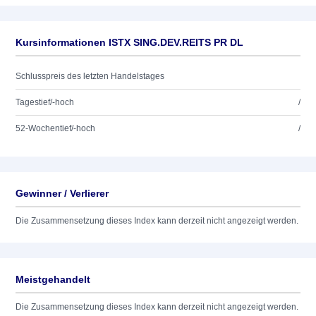
Kursinformationen ISTX SING.DEV.REITS PR DL
Schlusspreis des letzten Handelstages
Tagestief/-hoch
/
52-Wochentief/-hoch
/
Gewinner / Verlierer
Die Zusammensetzung dieses Index kann derzeit nicht angezeigt werden.
Meistgehandelt
Die Zusammensetzung dieses Index kann derzeit nicht angezeigt werden.