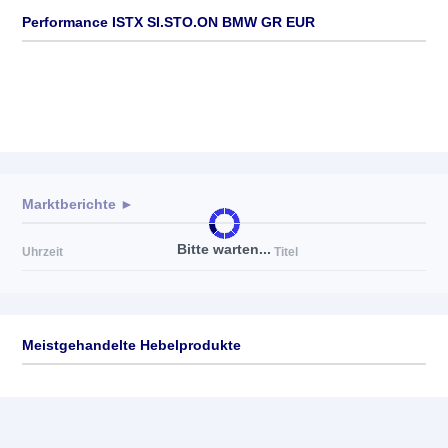
Performance ISTX SI.STO.ON BMW GR EUR
Marktberichte ►
Bitte warten...
Uhrzeit
Titel
Meistgehandelte Hebelprodukte