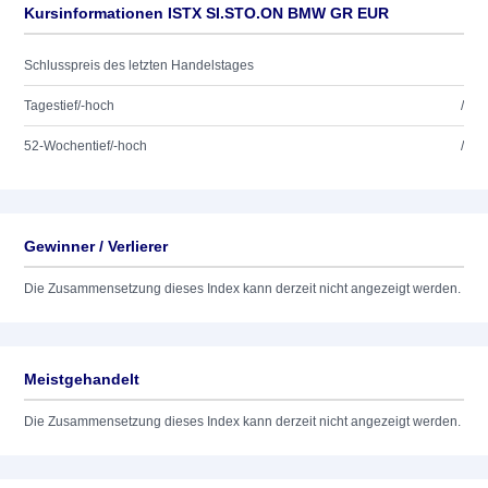
Kursinformationen ISTX SI.STO.ON BMW GR EUR
Schlusspreis des letzten Handelstages
Tagestief/-hoch
/
52-Wochentief/-hoch
/
Gewinner / Verlierer
Die Zusammensetzung dieses Index kann derzeit nicht angezeigt werden.
Meistgehandelt
Die Zusammensetzung dieses Index kann derzeit nicht angezeigt werden.