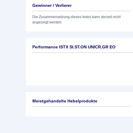
Gewinner / Verlierer
Die Zusammensetzung dieses Index kann derzeit nicht
angezeigt werden.
Performance ISTX SI.ST.ON UNICR.GR EO
Meistgehandelte Hebelprodukte