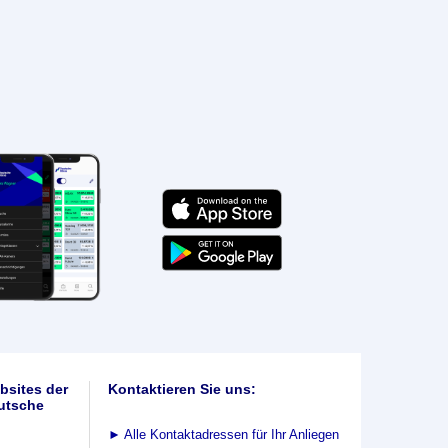
bsites der
Kontaktieren Sie uns:
utsche
►
Alle Kontaktadressen für Ihr Anliegen