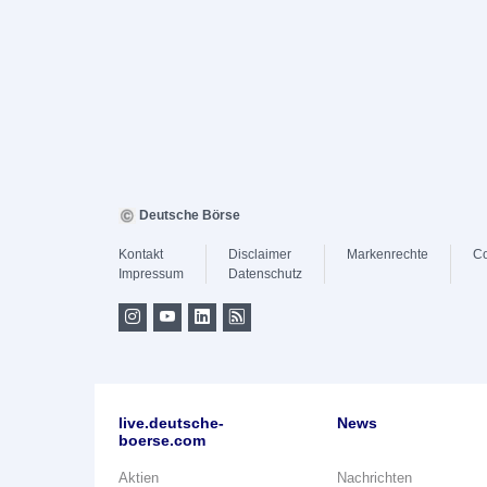
Deutsche Börse
Kontakt
Disclaimer
Markenrechte
Co
Impressum
Datenschutz
live.deutsche-
News
boerse.com
Aktien
Nachrichten