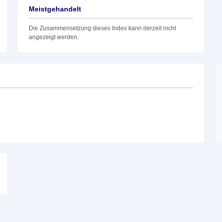
Meistgehandelt
Die Zusammensetzung dieses Index kann derzeit nicht
angezeigt werden.