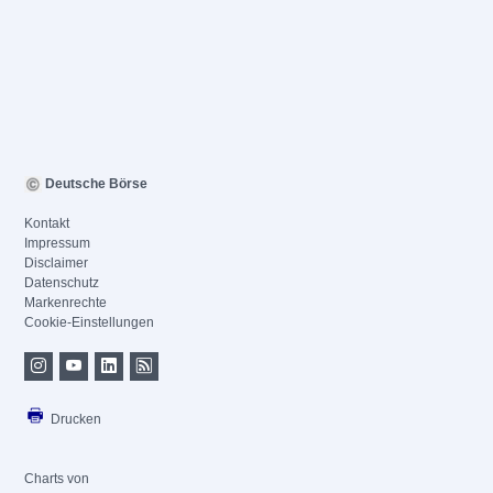
Deutsche Börse
Kontakt
Impressum
Disclaimer
Datenschutz
Markenrechte
Cookie-Einstellungen
Drucken
Charts von