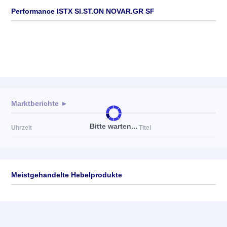
Performance ISTX SI.ST.ON NOVAR.GR SF
Marktberichte ►
Bitte warten...
Uhrzeit
Titel
Meistgehandelte Hebelprodukte