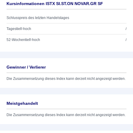
Kursinformationen ISTX SI.ST.ON NOVAR.GR SF
Schlusspreis des letzten Handelstages
Tagestief/-hoch
/
52-Wochentief/-hoch
/
Gewinner / Verlierer
Die Zusammensetzung dieses Index kann derzeit nicht angezeigt werden.
Meistgehandelt
Die Zusammensetzung dieses Index kann derzeit nicht angezeigt werden.