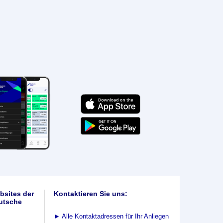
bsites der
Kontaktieren Sie uns:
utsche
►
Alle Kontaktadressen für Ihr Anliegen