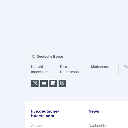
Deutsche Börse
Kontakt
Disclaimer
Markenrechte
Co
Impressum
Datenschutz
live.deutsche-
News
boerse.com
Aktien
Nachrichten