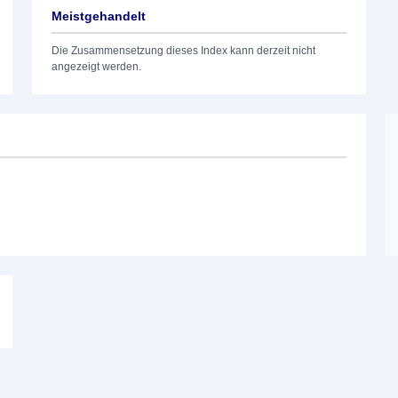
Meistgehandelt
Die Zusammensetzung dieses Index kann derzeit nicht
angezeigt werden.