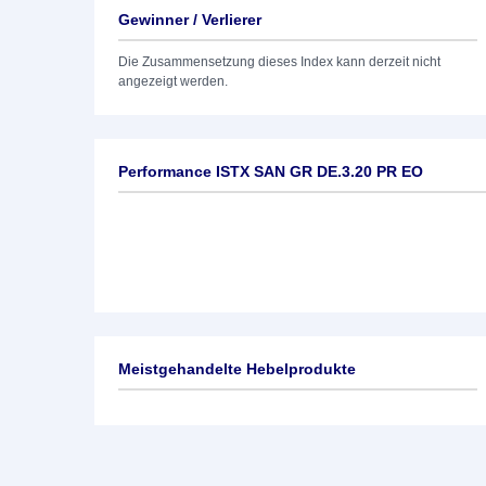
Gewinner / Verlierer
Die Zusammensetzung dieses Index kann derzeit nicht
angezeigt werden.
Performance ISTX SAN GR DE.3.20 PR EO
Meistgehandelte Hebelprodukte