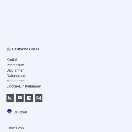
Deutsche Börse
Kontakt
Impressum
Disclaimer
Datenschutz
Markenrechte
Cookie-Einstellungen
Drucken
Charts von