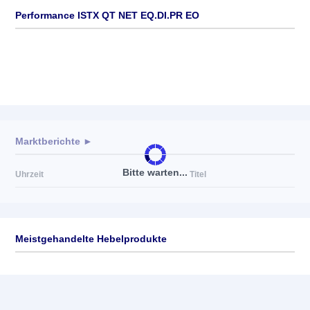
Performance ISTX QT NET EQ.DI.PR EO
Marktberichte ►
Bitte warten...
Uhrzeit
Titel
Meistgehandelte Hebelprodukte