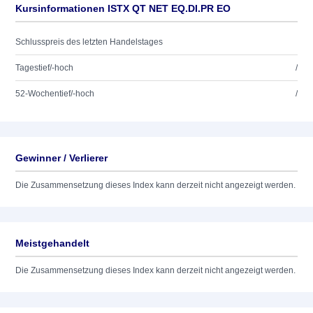
Kursinformationen ISTX QT NET EQ.DI.PR EO
Schlusspreis des letzten Handelstages
Tagestief/-hoch
/
52-Wochentief/-hoch
/
Gewinner / Verlierer
Die Zusammensetzung dieses Index kann derzeit nicht angezeigt werden.
Meistgehandelt
Die Zusammensetzung dieses Index kann derzeit nicht angezeigt werden.