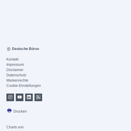
Deutsche Börse
Kontakt
Impressum
Disclaimer
Datenschutz
Markenrechte
Cookie-Einstellungen
Drucken
Charts von