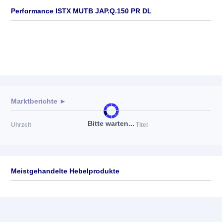
Performance ISTX MUTB JAP.Q.150 PR DL
Marktberichte ►
Bitte warten...
Uhrzeit
Titel
Meistgehandelte Hebelprodukte