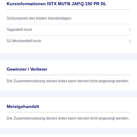
Kursinformationen ISTX MUTB JAP.Q.150 PR DL
Schlusspreis des letzten Handelstages
Tagestief/-hoch
/
52-Wochentief/-hoch
/
Gewinner / Verlierer
Die Zusammensetzung dieses Index kann derzeit nicht angezeigt werden.
Meistgehandelt
Die Zusammensetzung dieses Index kann derzeit nicht angezeigt werden.