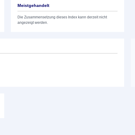
Meistgehandelt
Die Zusammensetzung dieses Index kann derzeit nicht
angezeigt werden.