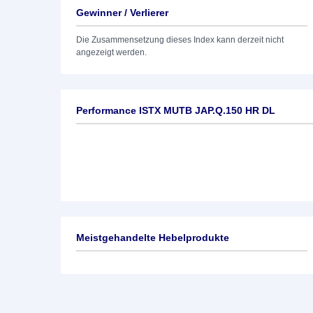
Gewinner / Verlierer
Die Zusammensetzung dieses Index kann derzeit nicht
angezeigt werden.
Performance ISTX MUTB JAP.Q.150 HR DL
Meistgehandelte Hebelprodukte