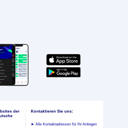
bsites der
Kontaktieren Sie uns:
utsche
►
Alle Kontaktadressen für Ihr Anliegen