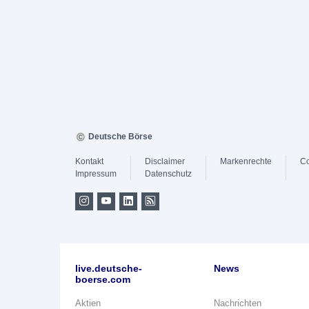
Deutsche Börse
Kontakt
Disclaimer
Markenrechte
Co
Impressum
Datenschutz
live.deutsche-
News
boerse.com
Aktien
Nachrichten