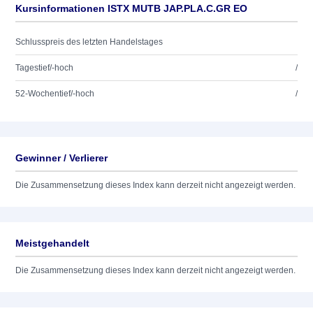
Kursinformationen ISTX MUTB JAP.PLA.C.GR EO
Schlusspreis des letzten Handelstages
Tagestief/-hoch
/
52-Wochentief/-hoch
/
Gewinner / Verlierer
Die Zusammensetzung dieses Index kann derzeit nicht angezeigt werden.
Meistgehandelt
Die Zusammensetzung dieses Index kann derzeit nicht angezeigt werden.