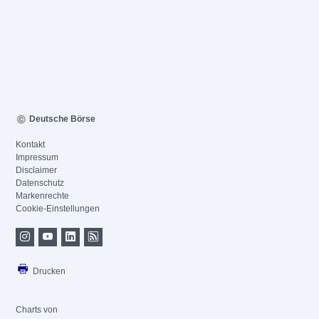
Deutsche Börse
Kontakt
Impressum
Disclaimer
Datenschutz
Markenrechte
Cookie-Einstellungen
Drucken
Charts von