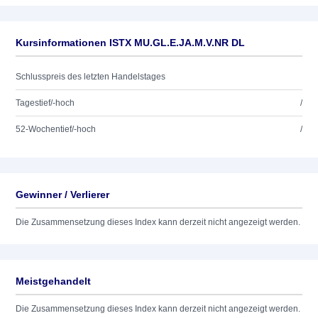
Kursinformationen ISTX MU.GL.E.JA.M.V.NR DL
Schlusspreis des letzten Handelstages
Tagestief/-hoch
/
52-Wochentief/-hoch
/
Gewinner / Verlierer
Die Zusammensetzung dieses Index kann derzeit nicht angezeigt werden.
Meistgehandelt
Die Zusammensetzung dieses Index kann derzeit nicht angezeigt werden.