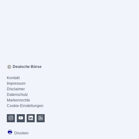
Deutsche Börse
Kontakt
Impressum
Disclaimer
Datenschutz
Markenrechte
Cookie-Einstellungen
Drucken