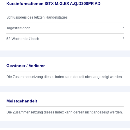
Kursinformationen ISTX M.G.EX A.Q.D300PR AD
Schlusspreis des letzten Handelstages
Tagestief/-hoch
/
52-Wochentief/-hoch
/
Gewinner / Verlierer
Die Zusammensetzung dieses Index kann derzeit nicht angezeigt werden.
Meistgehandelt
Die Zusammensetzung dieses Index kann derzeit nicht angezeigt werden.