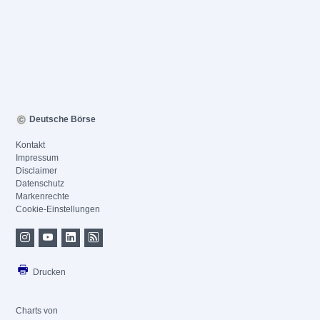
Deutsche Börse
Kontakt
Impressum
Disclaimer
Datenschutz
Markenrechte
Cookie-Einstellungen
Drucken
Charts von