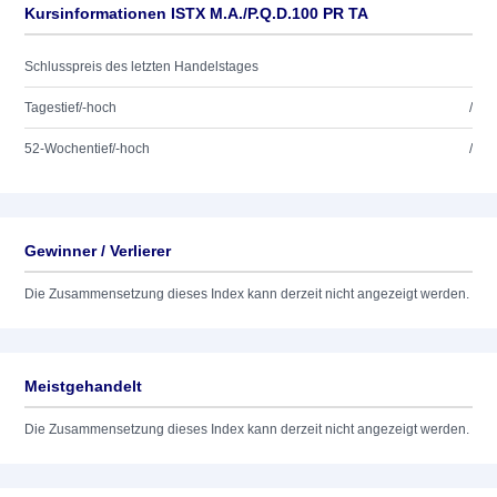
Kursinformationen ISTX M.A./P.Q.D.100 PR TA
Schlusspreis des letzten Handelstages
Tagestief/-hoch
/
52-Wochentief/-hoch
/
Gewinner / Verlierer
Die Zusammensetzung dieses Index kann derzeit nicht angezeigt werden.
Meistgehandelt
Die Zusammensetzung dieses Index kann derzeit nicht angezeigt werden.