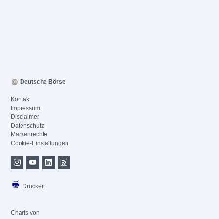
Deutsche Börse
Kontakt
Impressum
Disclaimer
Datenschutz
Markenrechte
Cookie-Einstellungen
Drucken
Charts von