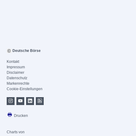
Deutsche Börse
Kontakt
Impressum
Disclaimer
Datenschutz
Markenrechte
Cookie-Einstellungen
Drucken
Charts von