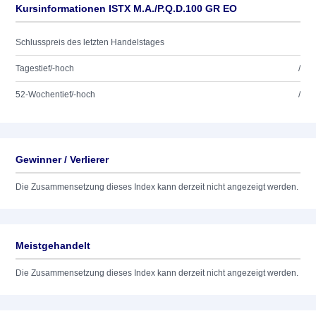
Kursinformationen ISTX M.A./P.Q.D.100 GR EO
Schlusspreis des letzten Handelstages
Tagestief/-hoch
/
52-Wochentief/-hoch
/
Gewinner / Verlierer
Die Zusammensetzung dieses Index kann derzeit nicht angezeigt werden.
Meistgehandelt
Die Zusammensetzung dieses Index kann derzeit nicht angezeigt werden.