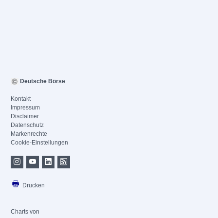
Deutsche Börse
Kontakt
Impressum
Disclaimer
Datenschutz
Markenrechte
Cookie-Einstellungen
Drucken
Charts von