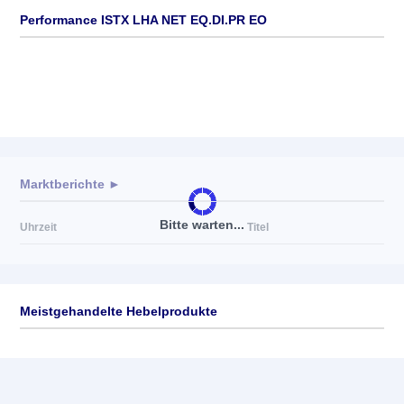
Performance ISTX LHA NET EQ.DI.PR EO
Marktberichte ►
Bitte warten...
Uhrzeit
Titel
Meistgehandelte Hebelprodukte