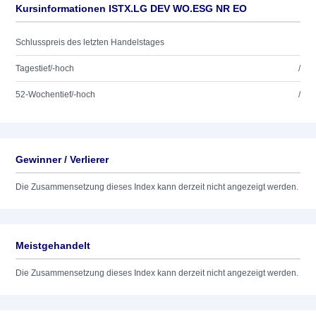
Kursinformationen ISTX.LG DEV WO.ESG NR EO
Schlusspreis des letzten Handelstages
Tagestief/-hoch
/
52-Wochentief/-hoch
/
Gewinner / Verlierer
Die Zusammensetzung dieses Index kann derzeit nicht angezeigt werden.
Meistgehandelt
Die Zusammensetzung dieses Index kann derzeit nicht angezeigt werden.