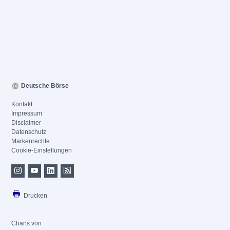
Deutsche Börse
Kontakt
Impressum
Disclaimer
Datenschutz
Markenrechte
Cookie-Einstellungen
Drucken
Charts von