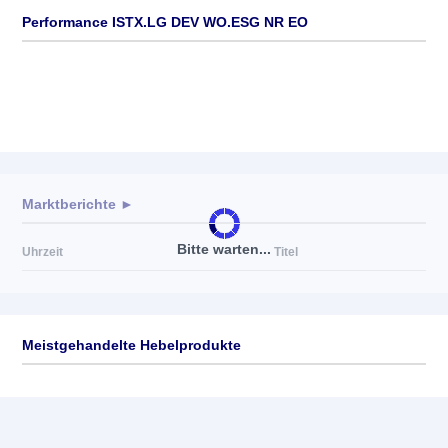
Performance ISTX.LG DEV WO.ESG NR EO
Marktberichte ►
Bitte warten...
Uhrzeit
Titel
Meistgehandelte Hebelprodukte