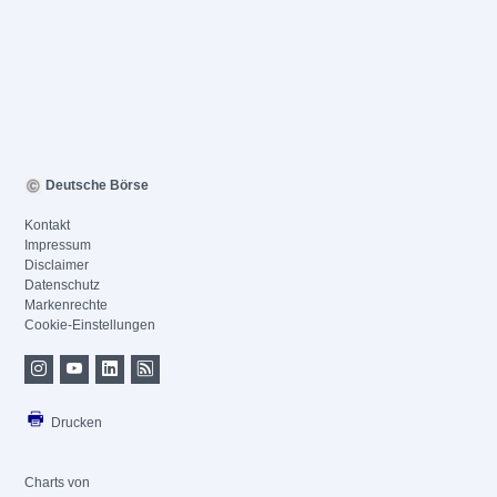
Deutsche Börse
Kontakt
Impressum
Disclaimer
Datenschutz
Markenrechte
Cookie-Einstellungen
Drucken
Charts von