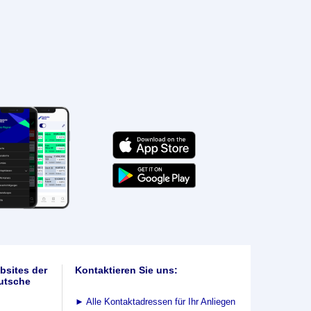
bsites der
Kontaktieren Sie uns:
utsche
►
Alle Kontaktadressen für Ihr Anliegen