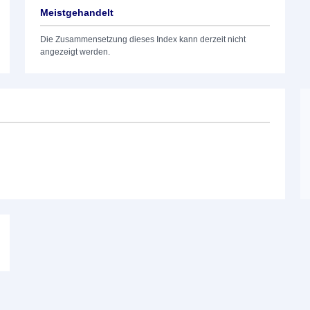
Meistgehandelt
Die Zusammensetzung dieses Index kann derzeit nicht
angezeigt werden.