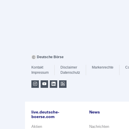
Deutsche Börse
Kontakt
Disclaimer
Markenrechte
Co
Impressum
Datenschutz
live.deutsche-
News
boerse.com
Aktien
Nachrichten