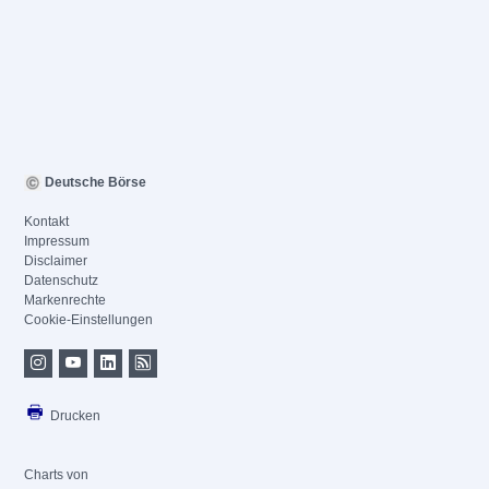
Deutsche Börse
Kontakt
Impressum
Disclaimer
Datenschutz
Markenrechte
Cookie-Einstellungen
Drucken
Charts von