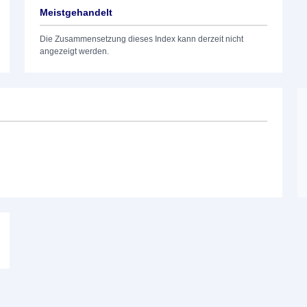
Meistgehandelt
Die Zusammensetzung dieses Index kann derzeit nicht
angezeigt werden.