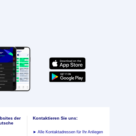
bsites der
Kontaktieren Sie uns:
utsche
►
Alle Kontaktadressen für Ihr Anliegen