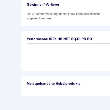
Gewinner / Verlierer
Die Zusammensetzung dieses Index kann derzeit nicht
angezeigt werden.
Performance ISTX HB NET EQ.DI.PR EO
Meistgehandelte Hebelprodukte