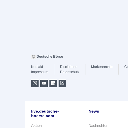
Deutsche Börse
Kontakt
Disclaimer
Markenrechte
Co
Impressum
Datenschutz
live.deutsche-
News
boerse.com
Aktien
Nachrichten