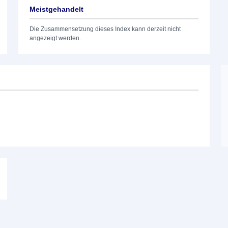
Meistgehandelt
Die Zusammensetzung dieses Index kann derzeit nicht
angezeigt werden.