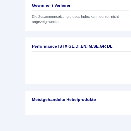
Gewinner / Verlierer
Die Zusammensetzung dieses Index kann derzeit nicht
angezeigt werden.
Performance ISTX GL.DI.EN.IM.SE.GR DL
Meistgehandelte Hebelprodukte