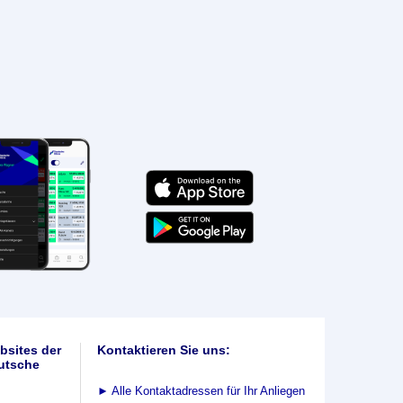
bsites der
Kontaktieren Sie uns:
utsche
►
Alle Kontaktadressen für Ihr Anliegen