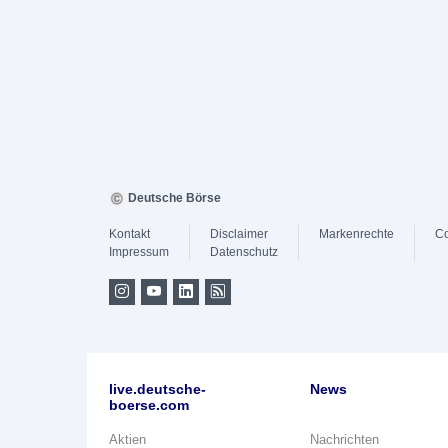
Deutsche Börse
Kontakt
Disclaimer
Markenrechte
Co
Impressum
Datenschutz
live.deutsche-
News
boerse.com
Aktien
Nachrichten