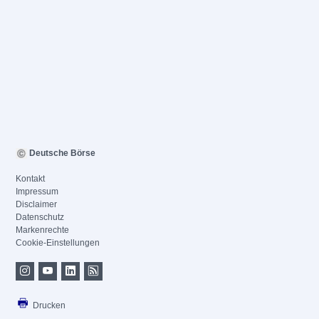
Deutsche Börse
Kontakt
Impressum
Disclaimer
Datenschutz
Markenrechte
Cookie-Einstellungen
Drucken