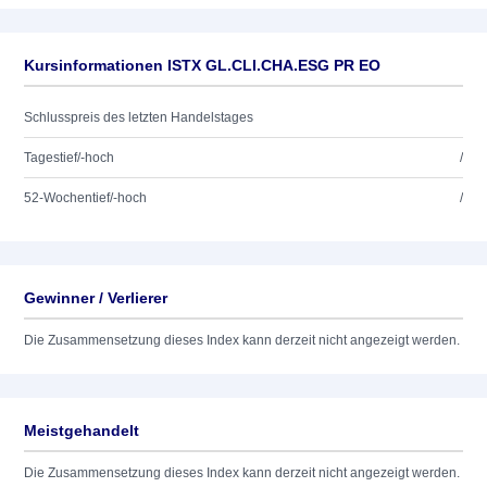
Kursinformationen ISTX GL.CLI.CHA.ESG PR EO
Schlusspreis des letzten Handelstages
Tagestief/-hoch
/
52-Wochentief/-hoch
/
Gewinner / Verlierer
Die Zusammensetzung dieses Index kann derzeit nicht angezeigt werden.
Meistgehandelt
Die Zusammensetzung dieses Index kann derzeit nicht angezeigt werden.