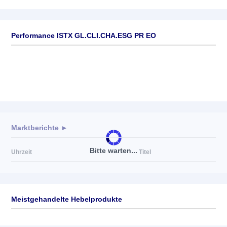
Performance ISTX GL.CLI.CHA.ESG PR EO
Marktberichte ►
Bitte warten...
Uhrzeit
Titel
Meistgehandelte Hebelprodukte