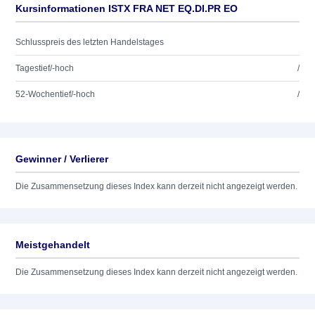
Kursinformationen ISTX FRA NET EQ.DI.PR EO
Schlusspreis des letzten Handelstages
Tagestief/-hoch
/
52-Wochentief/-hoch
/
Gewinner / Verlierer
Die Zusammensetzung dieses Index kann derzeit nicht angezeigt werden.
Meistgehandelt
Die Zusammensetzung dieses Index kann derzeit nicht angezeigt werden.