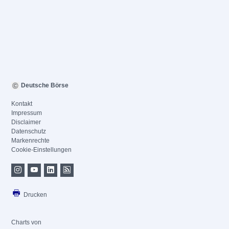
Deutsche Börse
Kontakt
Impressum
Disclaimer
Datenschutz
Markenrechte
Cookie-Einstellungen
Drucken
Charts von