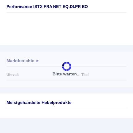
Performance ISTX FRA NET EQ.DI.PR EO
Marktberichte ►
Bitte warten...
Uhrzeit
Titel
Meistgehandelte Hebelprodukte