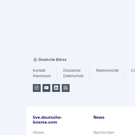
Deutsche Börse
Kontakt
Disclaimer
Markenrechte
Co
Impressum
Datenschutz
live.deutsche-
News
boerse.com
Aktien
Nachrichten