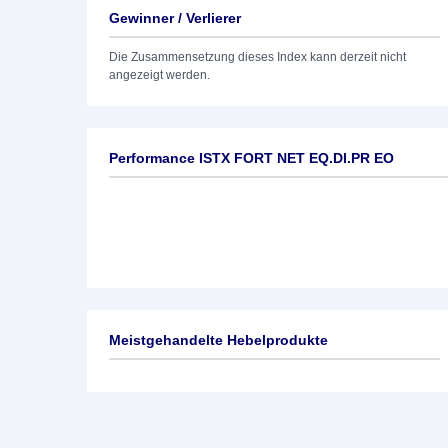
Gewinner / Verlierer
Die Zusammensetzung dieses Index kann derzeit nicht
angezeigt werden.
Performance ISTX FORT NET EQ.DI.PR EO
Meistgehandelte Hebelprodukte