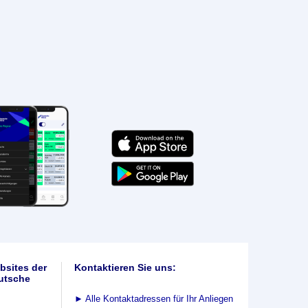
bsites der
Kontaktieren Sie uns:
utsche
►
Alle Kontaktadressen für Ihr Anliegen