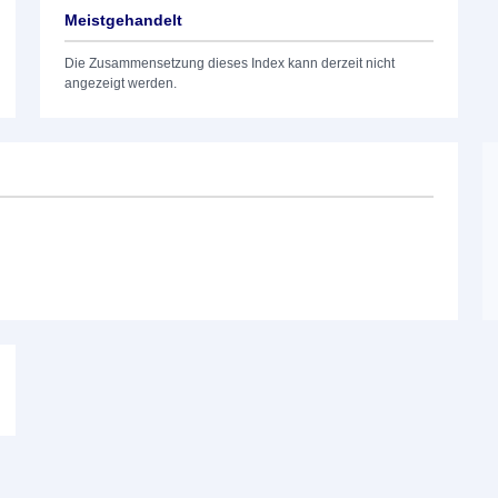
Meistgehandelt
Die Zusammensetzung dieses Index kann derzeit nicht
angezeigt werden.