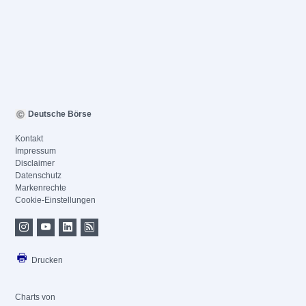
Deutsche Börse
Kontakt
Impressum
Disclaimer
Datenschutz
Markenrechte
Cookie-Einstellungen
Drucken
Charts von