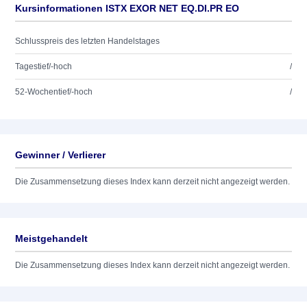
Kursinformationen ISTX EXOR NET EQ.DI.PR EO
Schlusspreis des letzten Handelstages
Tagestief/-hoch
/
52-Wochentief/-hoch
/
Gewinner / Verlierer
Die Zusammensetzung dieses Index kann derzeit nicht angezeigt werden.
Meistgehandelt
Die Zusammensetzung dieses Index kann derzeit nicht angezeigt werden.