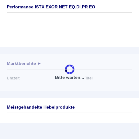
Performance ISTX EXOR NET EQ.DI.PR EO
Marktberichte ►
Bitte warten...
Uhrzeit
Titel
Meistgehandelte Hebelprodukte