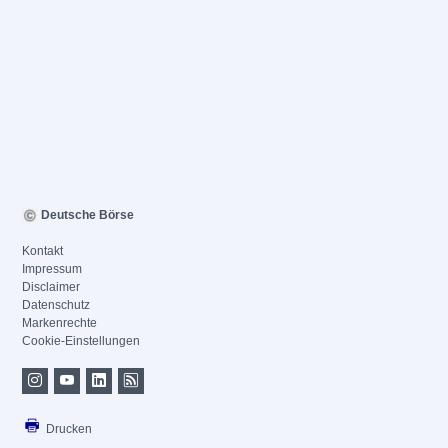
Deutsche Börse
Kontakt
Impressum
Disclaimer
Datenschutz
Markenrechte
Cookie-Einstellungen
Drucken