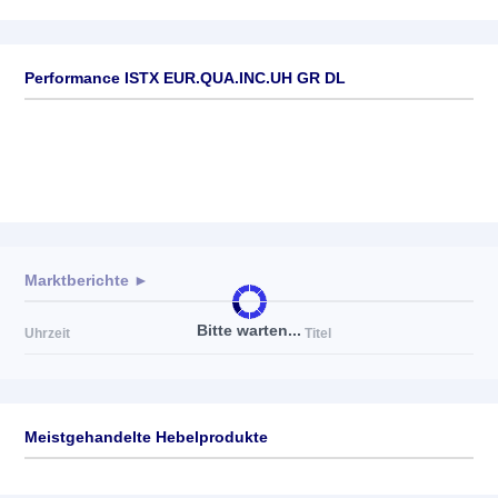
Performance ISTX EUR.QUA.INC.UH GR DL
Marktberichte ►
Bitte warten...
Uhrzeit
Titel
Meistgehandelte Hebelprodukte