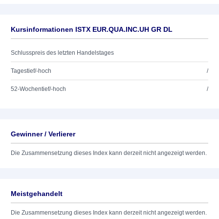
Kursinformationen ISTX EUR.QUA.INC.UH GR DL
Schlusspreis des letzten Handelstages
Tagestief/-hoch
/
52-Wochentief/-hoch
/
Gewinner / Verlierer
Die Zusammensetzung dieses Index kann derzeit nicht angezeigt werden.
Meistgehandelt
Die Zusammensetzung dieses Index kann derzeit nicht angezeigt werden.