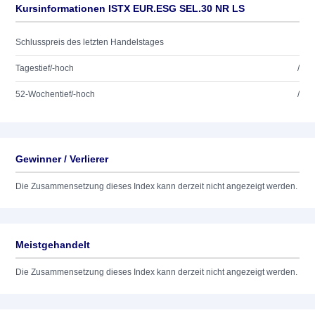
Kursinformationen ISTX EUR.ESG SEL.30 NR LS
Schlusspreis des letzten Handelstages
Tagestief/-hoch
/
52-Wochentief/-hoch
/
Gewinner / Verlierer
Die Zusammensetzung dieses Index kann derzeit nicht angezeigt werden.
Meistgehandelt
Die Zusammensetzung dieses Index kann derzeit nicht angezeigt werden.