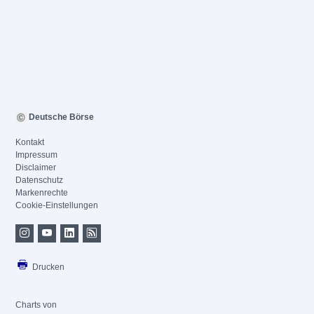
Deutsche Börse
Kontakt
Impressum
Disclaimer
Datenschutz
Markenrechte
Cookie-Einstellungen
Drucken
Charts von