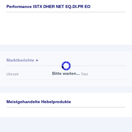
Performance ISTX DHER NET EQ.DI.PR EO
Marktberichte ►
Bitte warten...
Uhrzeit
Titel
Meistgehandelte Hebelprodukte