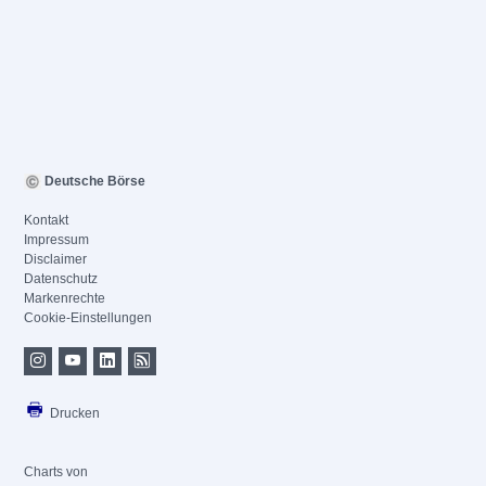
Deutsche Börse
Kontakt
Impressum
Disclaimer
Datenschutz
Markenrechte
Cookie-Einstellungen
Drucken
Charts von