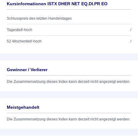
Kursinformationen ISTX DHER NET EQ.DI.PR EO
Schlusspreis des letzten Handelstages
Tagestief/-hoch
/
52-Wochentief/-hoch
/
Gewinner / Verlierer
Die Zusammensetzung dieses Index kann derzeit nicht angezeigt werden.
Meistgehandelt
Die Zusammensetzung dieses Index kann derzeit nicht angezeigt werden.