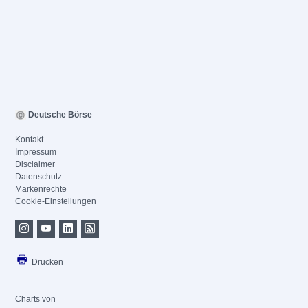
Deutsche Börse
Kontakt
Impressum
Disclaimer
Datenschutz
Markenrechte
Cookie-Einstellungen
Drucken
Charts von