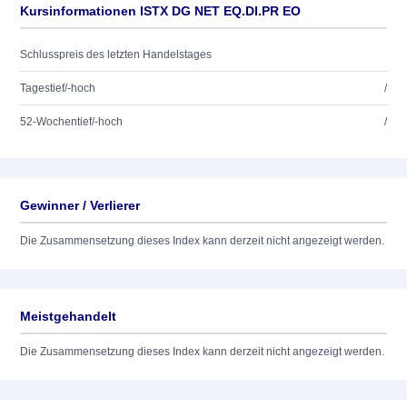
Kursinformationen ISTX DG NET EQ.DI.PR EO
Schlusspreis des letzten Handelstages
Tagestief/-hoch
/
52-Wochentief/-hoch
/
Gewinner / Verlierer
Die Zusammensetzung dieses Index kann derzeit nicht angezeigt werden.
Meistgehandelt
Die Zusammensetzung dieses Index kann derzeit nicht angezeigt werden.