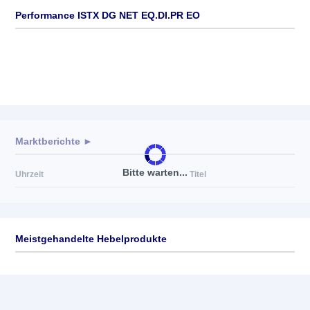
Performance ISTX DG NET EQ.DI.PR EO
Marktberichte ►
Bitte warten...
Uhrzeit
Titel
Meistgehandelte Hebelprodukte