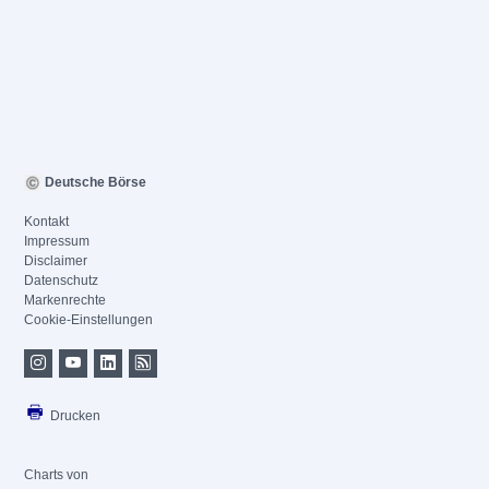
Deutsche Börse
Kontakt
Impressum
Disclaimer
Datenschutz
Markenrechte
Cookie-Einstellungen
Drucken
Charts von