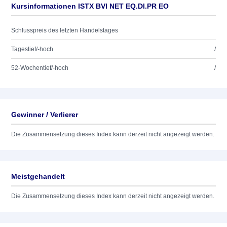
Kursinformationen ISTX BVI NET EQ.DI.PR EO
Schlusspreis des letzten Handelstages
Tagestief/-hoch
/
52-Wochentief/-hoch
/
Gewinner / Verlierer
Die Zusammensetzung dieses Index kann derzeit nicht angezeigt werden.
Meistgehandelt
Die Zusammensetzung dieses Index kann derzeit nicht angezeigt werden.