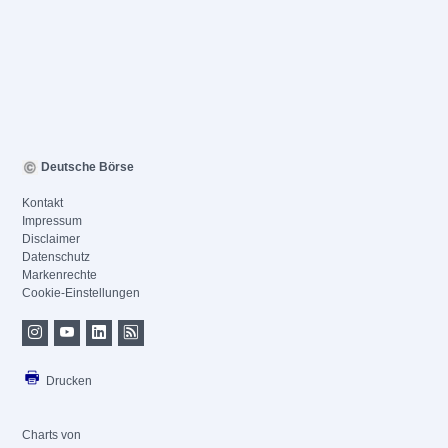
Deutsche Börse
Kontakt
Impressum
Disclaimer
Datenschutz
Markenrechte
Cookie-Einstellungen
Drucken
Charts von