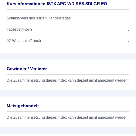
Kursinformationen ISTX APG WD.RES.SDI GR EO
Schlusspreis des letzten Handelstages
Tagestief/-hoch
/
52-Wochentief/-hoch
/
Gewinner / Verlierer
Die Zusammensetzung dieses Index kann derzeit nicht angezeigt werden.
Meistgehandelt
Die Zusammensetzung dieses Index kann derzeit nicht angezeigt werden.