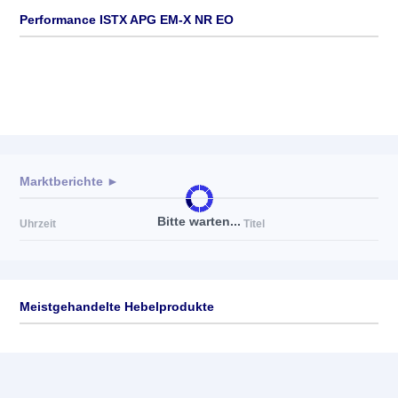
Performance ISTX APG EM-X NR EO
Marktberichte ►
Bitte warten...
Uhrzeit
Titel
Meistgehandelte Hebelprodukte