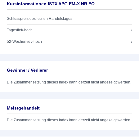
Kursinformationen ISTX APG EM-X NR EO
Schlusspreis des letzten Handelstages
Tagestief/-hoch
/
52-Wochentief/-hoch
/
Gewinner / Verlierer
Die Zusammensetzung dieses Index kann derzeit nicht angezeigt werden.
Meistgehandelt
Die Zusammensetzung dieses Index kann derzeit nicht angezeigt werden.