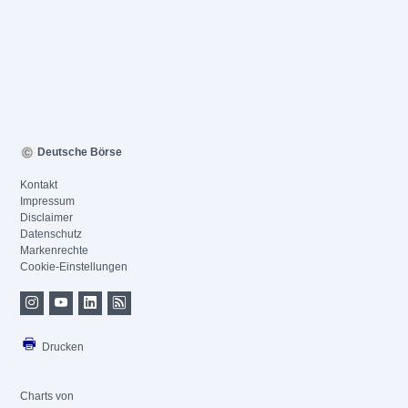
Deutsche Börse
Kontakt
Impressum
Disclaimer
Datenschutz
Markenrechte
Cookie-Einstellungen
Drucken
Charts von