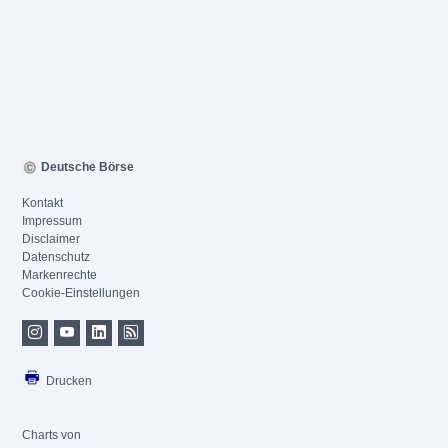
Deutsche Börse
Kontakt
Impressum
Disclaimer
Datenschutz
Markenrechte
Cookie-Einstellungen
Drucken
Charts von