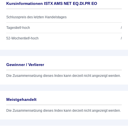
Kursinformationen ISTX AMS NET EQ.DI.PR EO
Schlusspreis des letzten Handelstages
Tagestief/-hoch
/
52-Wochentief/-hoch
/
Gewinner / Verlierer
Die Zusammensetzung dieses Index kann derzeit nicht angezeigt werden.
Meistgehandelt
Die Zusammensetzung dieses Index kann derzeit nicht angezeigt werden.