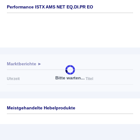
Performance ISTX AMS NET EQ.DI.PR EO
Marktberichte ►
Bitte warten...
Uhrzeit
Titel
Meistgehandelte Hebelprodukte