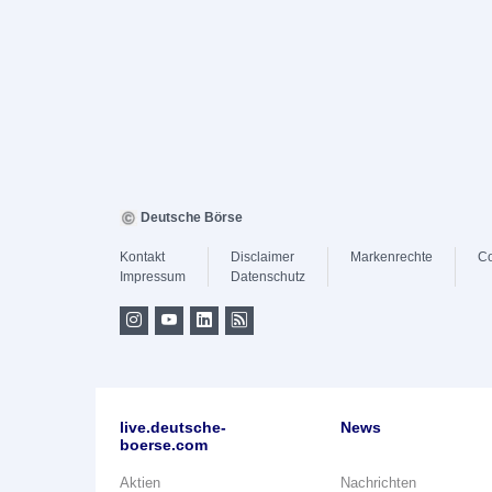
Deutsche Börse
Kontakt
Disclaimer
Markenrechte
Co
Impressum
Datenschutz
live.deutsche-
News
boerse.com
Aktien
Nachrichten