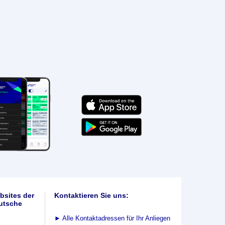
bsites der
Kontaktieren Sie uns:
utsche
►
Alle Kontaktadressen für Ihr Anliegen