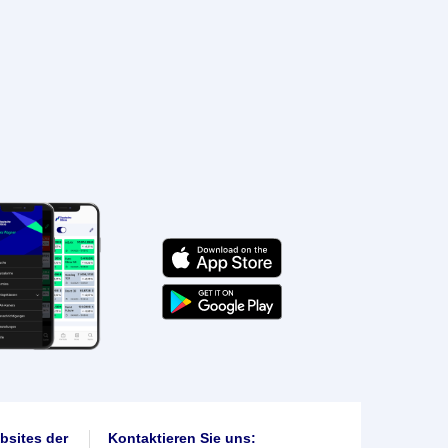
bsites der
Kontaktieren Sie uns: