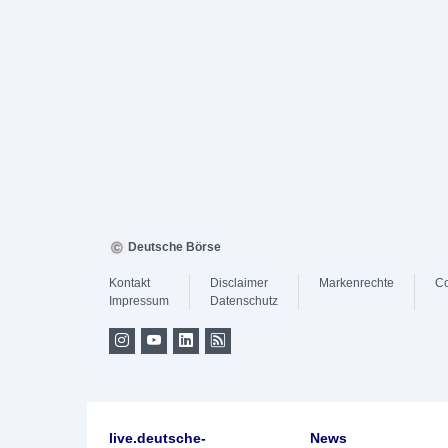
Deutsche Börse
Kontakt
Disclaimer
Markenrechte
Co
Impressum
Datenschutz
live.deutsche-
News