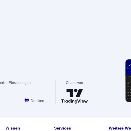
okie-Einstellungen
Charts von
Drucken
Wissen
Services
Weitere We