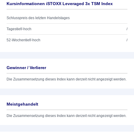
Kursinformationen iSTOXX Leveraged 3x TSM Index
Schlusspreis des letzten Handelstages
Tagestief/-hoch
/
52-Wochentief/-hoch
/
Gewinner / Verlierer
Die Zusammensetzung dieses Index kann derzeit nicht angezeigt werden.
Meistgehandelt
Die Zusammensetzung dieses Index kann derzeit nicht angezeigt werden.