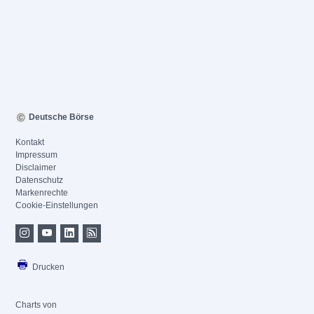
Deutsche Börse
Kontakt
Impressum
Disclaimer
Datenschutz
Markenrechte
Cookie-Einstellungen
Drucken
Charts von