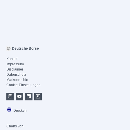
Deutsche Börse
Kontakt
Impressum
Disclaimer
Datenschutz
Markenrechte
Cookie-Einstellungen
Drucken
Charts von