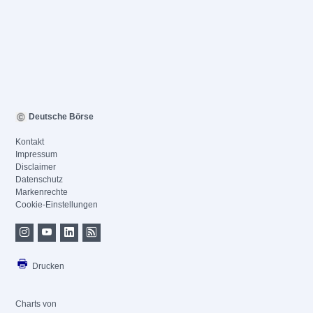
Deutsche Börse
Kontakt
Impressum
Disclaimer
Datenschutz
Markenrechte
Cookie-Einstellungen
Drucken
Charts von