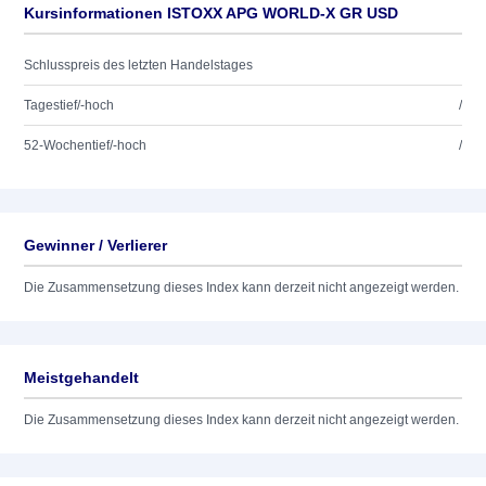
Kursinformationen ISTOXX APG WORLD-X GR USD
Schlusspreis des letzten Handelstages
Tagestief/-hoch
/
52-Wochentief/-hoch
/
Gewinner / Verlierer
Die Zusammensetzung dieses Index kann derzeit nicht angezeigt werden.
Meistgehandelt
Die Zusammensetzung dieses Index kann derzeit nicht angezeigt werden.