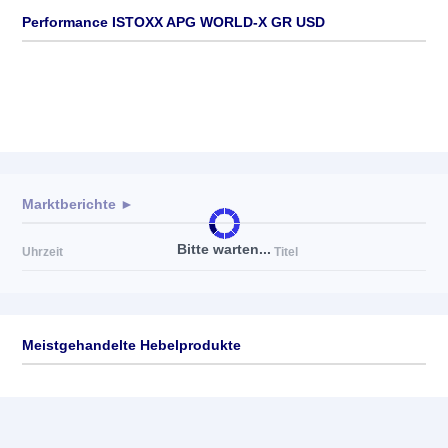
Performance ISTOXX APG WORLD-X GR USD
Marktberichte ►
Bitte warten...
Uhrzeit
Titel
Meistgehandelte Hebelprodukte