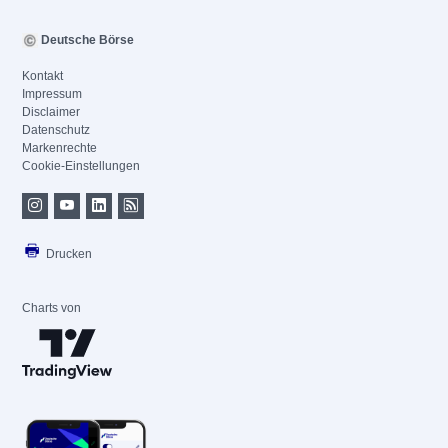
Deutsche Börse
Kontakt
Impressum
Disclaimer
Datenschutz
Markenrechte
Cookie-Einstellungen
Drucken
Charts von