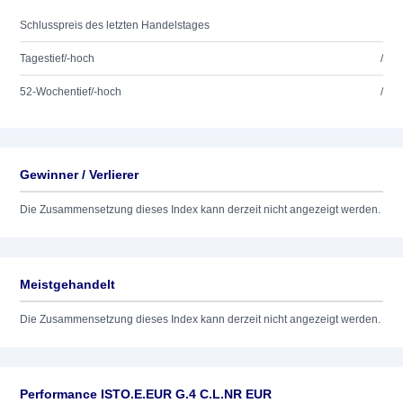
Schlusspreis des letzten Handelstages
Tagestief/-hoch
/
52-Wochentief/-hoch
/
Gewinner / Verlierer
Die Zusammensetzung dieses Index kann derzeit nicht angezeigt werden.
Meistgehandelt
Die Zusammensetzung dieses Index kann derzeit nicht angezeigt werden.
Performance ISTO.E.EUR G.4 C.L.NR EUR