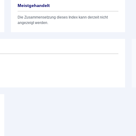
Meistgehandelt
Die Zusammensetzung dieses Index kann derzeit nicht
angezeigt werden.