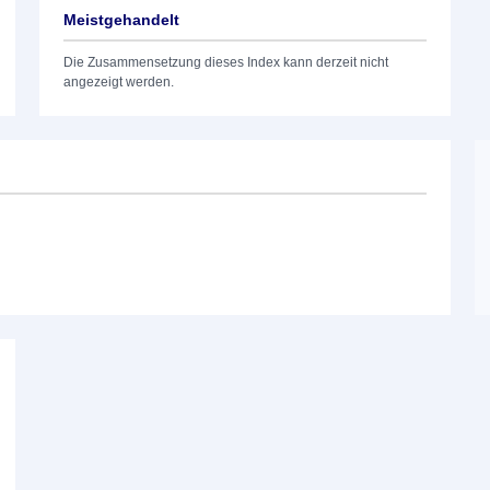
Meistgehandelt
Die Zusammensetzung dieses Index kann derzeit nicht
angezeigt werden.