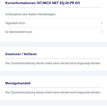
Kursinformationen IST.IMCD NET EQ.DI.PR EO
Schlusspreis des letzten Handelstages
Tagestief/-hoch
/
52-Wochentief/-hoch
/
Gewinner / Verlierer
Die Zusammensetzung dieses Index kann derzeit nicht angezeigt werden.
Meistgehandelt
Die Zusammensetzung dieses Index kann derzeit nicht angezeigt werden.