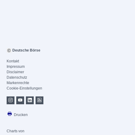
Deutsche Börse
Kontakt
Impressum
Disclaimer
Datenschutz
Markenrechte
Cookie-Einstellungen
Drucken
Charts von