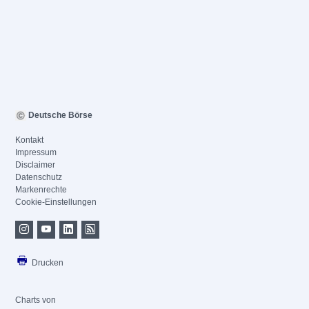
Deutsche Börse
Kontakt
Impressum
Disclaimer
Datenschutz
Markenrechte
Cookie-Einstellungen
Drucken
Charts von