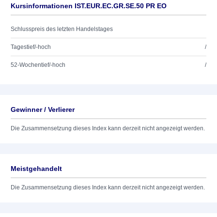
Kursinformationen IST.EUR.EC.GR.SE.50 PR EO
Schlusspreis des letzten Handelstages
Tagestief/-hoch
/
52-Wochentief/-hoch
/
Gewinner / Verlierer
Die Zusammensetzung dieses Index kann derzeit nicht angezeigt werden.
Meistgehandelt
Die Zusammensetzung dieses Index kann derzeit nicht angezeigt werden.