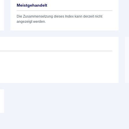
Meistgehandelt
Die Zusammensetzung dieses Index kann derzeit nicht
angezeigt werden.