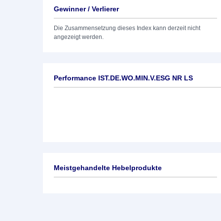
Gewinner / Verlierer
Die Zusammensetzung dieses Index kann derzeit nicht
angezeigt werden.
Performance IST.DE.WO.MIN.V.ESG NR LS
Meistgehandelte Hebelprodukte