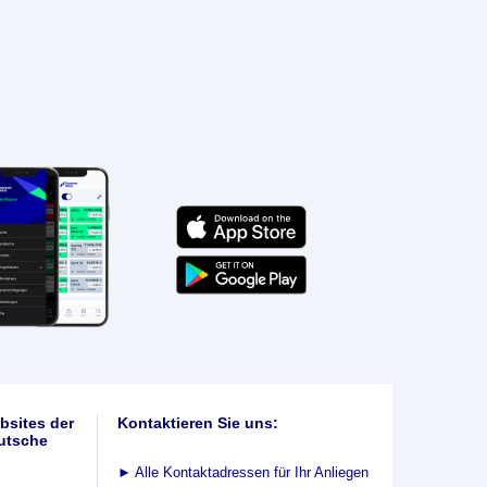
bsites der
Kontaktieren Sie uns:
utsche
►
Alle Kontaktadressen für Ihr Anliegen