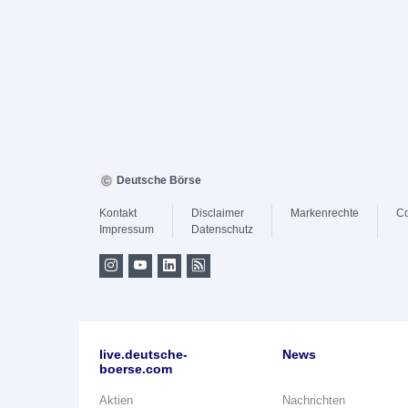
Deutsche Börse
Kontakt
Disclaimer
Markenrechte
Co
Impressum
Datenschutz
live.deutsche-
News
boerse.com
Aktien
Nachrichten